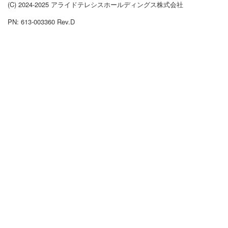
(C) 2024-2025 アライドテレシスホールディングス株式会社
PN: 613-003360 Rev.D