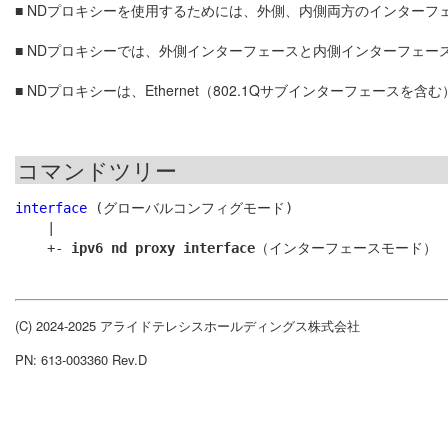
■ NDプロキシーを使用するためには、外側、内側両方のインターフェ
■ NDプロキシーでは、外側インターフェースと内側インターフェー
■ NDプロキシーは、Ethernet（802.1Qサブインターフェー
コマンドツリー
interface
 (グローバルコンフィグモード)

    |

    +- 
ipv6 nd proxy interface
(C) 2024-2025 アライドテレシスホールディングス株式会社
PN: 613-003360 Rev.D