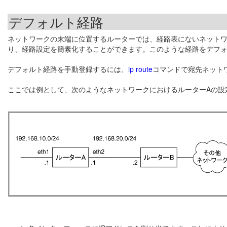
デフォルト経路
ネットワークの末端に位置するルーターでは、経路表にないネット
り、経路設定を簡素化することができます。このような経路をデフ
デフォルト経路を手動登録するには、
ip route
コマンドで宛先ネットワー
ここでは例として、次のようなネットワークにおけるルーターAの設