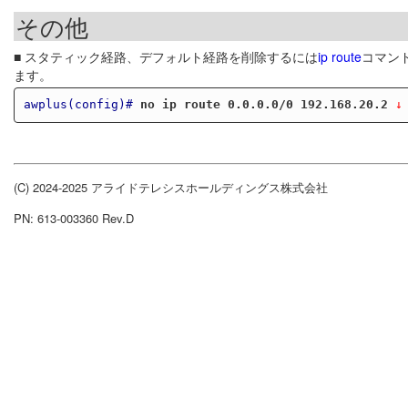
その他
■ スタティック経路、デフォルト経路を削除するには
ip route
コマン
ます。
awplus(config)#
no ip route 0.0.0.0/0 192.168.20.2
 ↓
(C) 2024-2025 アライドテレシスホールディングス株式会社
PN: 613-003360 Rev.D