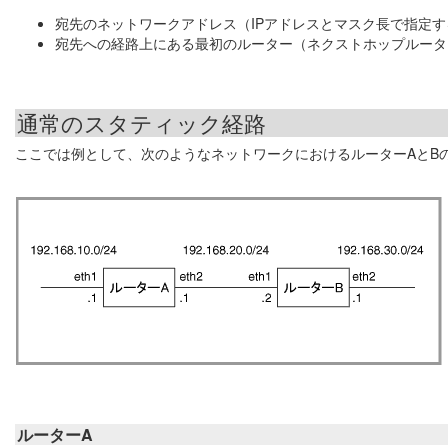
宛先のネットワークアドレス（IPアドレスとマスク長で指定す
宛先への経路上にある最初のルーター（ネクストホップルータ
通常のスタティック経路
ここでは例として、次のようなネットワークにおけるルーターAとB
ルーターA