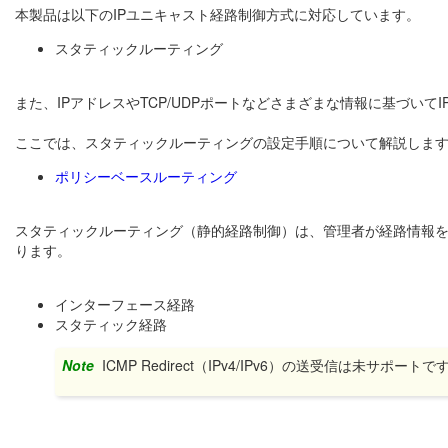
本製品は以下のIPユニキャスト経路制御方式に対応しています。
スタティックルーティング
また、IPアドレスやTCP/UDPポートなどさまざまな情報に基づい
ここでは、スタティックルーティングの設定手順について解説しま
ポリシーベースルーティング
スタティックルーティング（静的経路制御）は、管理者が経路情報
ります。
インターフェース経路
スタティック経路
Note
ICMP Redirect（IPv4/IPv6）の送受信は未サポートで