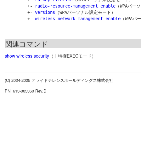
         +- 
radio-resource-management enable
（WPAパー
         +- 
versions
（WPAパーソナル設定モード）

         +- 
wireless-network-management enable
関連コマンド
show wireless security
（非特権EXECモード）
(C) 2024-2025 アライドテレシスホールディングス株式会社
PN: 613-003360 Rev.D