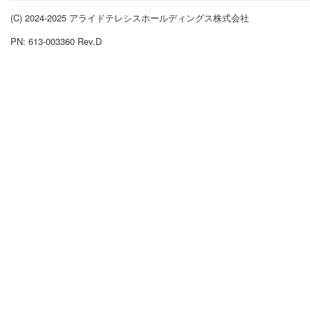
(C) 2024-2025 アライドテレシスホールディングス株式会社
PN: 613-003360 Rev.D