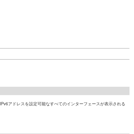
Pv6アドレスを設定可能なすべてのインターフェースが表示される