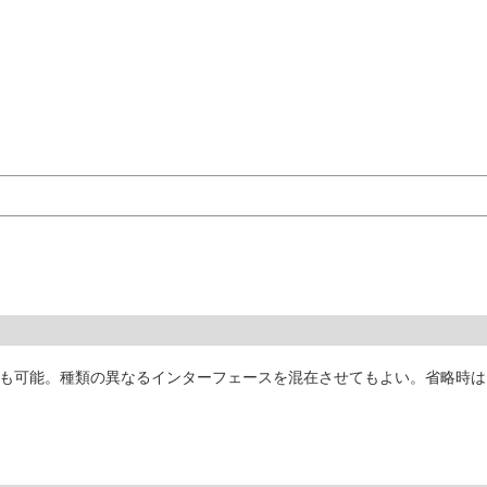
も可能。種類の異なるインターフェースを混在させてもよい。省略時はI