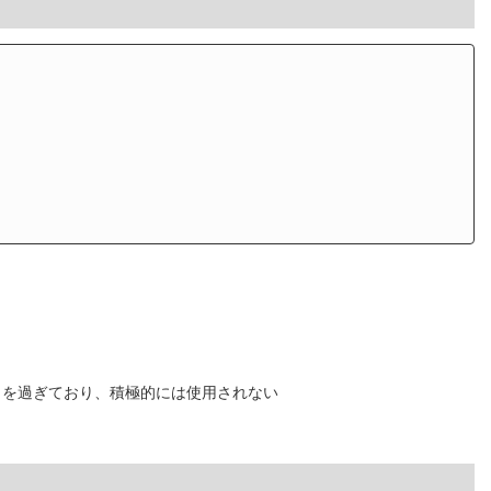
time）を過ぎており、積極的には使用されない