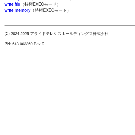
write file
（特権EXECモード）
write memory
（特権EXECモード）
(C) 2024-2025 アライドテレシスホールディングス株式会社
PN: 613-003360 Rev.D