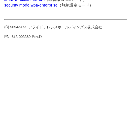
security mode wpa-enterprise
（無線設定モード）
(C) 2024-2025 アライドテレシスホールディングス株式会社
PN: 613-003360 Rev.D