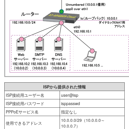
ISPから提供された情報
ISP接続用ユーザー名
user@isp
ISP接続用パスワード
isppasswd
PPPoEサービス名
指定なし
10.0.0.0/29（10.0.0.0～
使用できるアドレス
10.0.0.7）