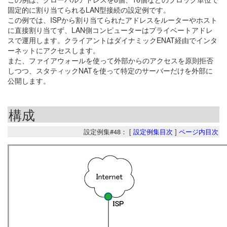
固定的に割り当てられるLAN型接続の設定例です。
この例では、ISPから割り当てられたアドレスをルーターやホスト
に直接割り当てず、LAN側コンピューターはプライベートアドレ
スで運用します。クライアントはダイナミックENAT経由でインタ
ーネットにアクセスします。
また、ファイアウォールを使って外部からのアクセスを原則拒否
しつつ、スタティックNATを使って特定のサーバーだけを外部に
公開します。
構成
設定例集#48： [
設定例集目次
]
ページ内目次