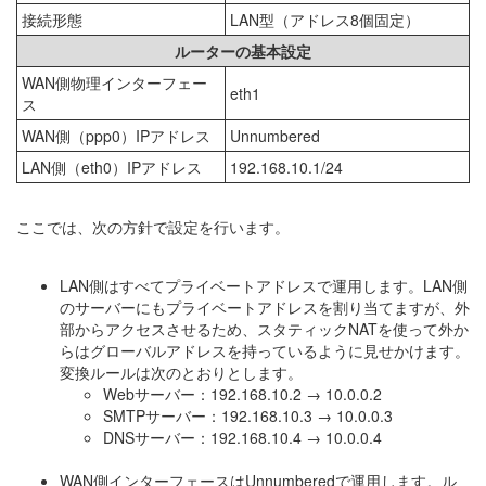
接続形態
LAN型（アドレス8個固定）
ルーターの基本設定
WAN側物理インターフェー
eth1
ス
WAN側（ppp0）IPアドレス
Unnumbered
LAN側（eth0）IPアドレス
192.168.10.1/24
ここでは、次の方針で設定を行います。
LAN側はすべてプライベートアドレスで運用します。LAN側
のサーバーにもプライベートアドレスを割り当てますが、外
部からアクセスさせるため、スタティックNATを使って外か
らはグローバルアドレスを持っているように見せかけます。
変換ルールは次のとおりとします。
Webサーバー：192.168.10.2 → 10.0.0.2
SMTPサーバー：192.168.10.3 → 10.0.0.3
DNSサーバー：192.168.10.4 → 10.0.0.4
WAN側インターフェースはUnnumberedで運用します。ル