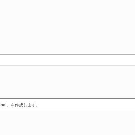
bal」を作成します。