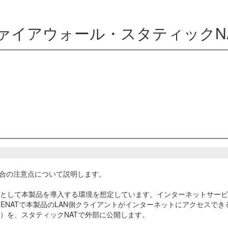
でのファイアウォール・スタティックN
る場合の注意点について説明します。
として本製品を導入する環境を想定しています。インターネットサービス
ENATで本製品のLAN側クライアントがインターネットにアクセスで
）を、スタティックNATで外部に公開します。