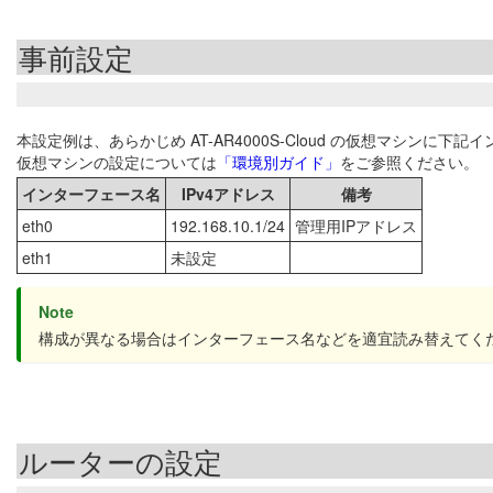
事前設定
本設定例は、あらかじめ AT-AR4000S-Cloud の仮想マシン
仮想マシンの設定については
「環境別ガイド」
をご参照ください。
インターフェース名
IPv4アドレス
備考
eth0
192.168.10.1/24
管理用IPアドレス
eth1
未設定
Note
構成が異なる場合はインターフェース名などを適宜読み替えてく
ルーターの設定