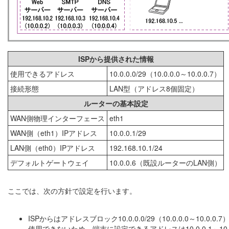
ISPから提供された情報
使用できるアドレス
10.0.0.0/29（10.0.0.0～10.0.0.7）
接続形態
LAN型（アドレス8個固定）
ルーターの基本設定
WAN側物理インターフェース
eth1
WAN側（eth1）IPアドレス
10.0.0.1/29
LAN側（eth0）IPアドレス
192.168.10.1/24
デフォルトゲートウェイ
10.0.0.6（既設ルーターのLAN側）
ここでは、次の方針で設定を行います。
ISPからはアドレスブロック10.0.0.0/29（10.0.0.0～
使用できないため、端末に設定できるアドレスは10.0.0.1～1