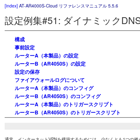
[index]
AT-AR4000S-Cloud リファレンスマニュアル 5.5.6
設定例集#51: ダイナミックD
構成
事前設定
ルーターA（本製品）の設定
ルーターB（AR4050S）の設定
設定の保存
ファイアウォールログについて
ルーターA（本製品）のコンフィグ
ルーターB（AR4050S）のコンフィグ
ルーターA（本製品）のトリガースクリプト
ルーターB（AR4050S）のトリガースクリプト
通常、インターネットVPNを構築するためには、少なくとも1つの拠