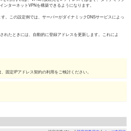
、インターネットVPNを構築できるようになります。
ます。この設定例では、サーバーがダイナミックDNSサービスによっ
変更されたときには、自動的に登録アドレスを更新します。これによ
は、固定IPアドレス契約の利用をご検討ください。