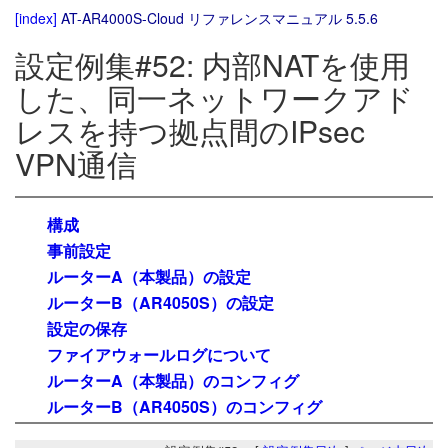
[index]
AT-AR4000S-Cloud リファレンスマニュアル 5.5.6
設定例集#52: 内部NATを使用
した、同一ネットワークアド
レスを持つ拠点間のIPsec
VPN通信
構成
事前設定
ルーターA（本製品）の設定
ルーターB（AR4050S）の設定
設定の保存
ファイアウォールログについて
ルーターA（本製品）のコンフィグ
ルーターB（AR4050S）のコンフィグ