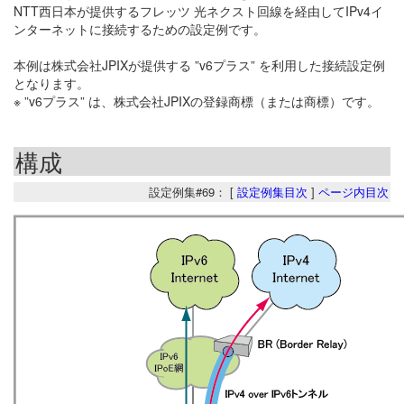
NTT西日本が提供するフレッツ 光ネクスト回線を経由してIPv4イ
ンターネットに接続するための設定例です。
本例は株式会社JPIXが提供する ”v6プラス” を利用した接続設定例
となります。
※ ”v6プラス” は、株式会社JPIXの登録商標（または商標）です。
構成
設定例集#69： [
設定例集目次
]
ページ内目次