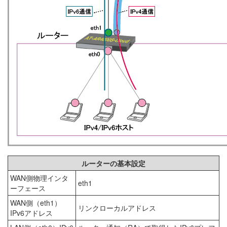
ルーターの基本設定
WAN側物理インタ
eth1
ーフェース
WAN側（eth1）
リンクローカルアドレス
IPv6アドレス