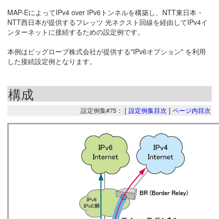
MAP-EによってIPv4 over IPv6トンネルを構築し、NTT東日本・
NTT西日本が提供するフレッツ 光ネクスト回線を経由してIPv4イ
ンターネットに接続するための設定例です。
本例はビッグローブ株式会社が提供する"IPv6オプション" を利用
した接続設定例となります。
構成
設定例集#75： [
設定例集目次
]
ページ内目次