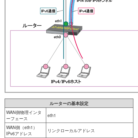
ルーターの基本設定
WAN側物理インタ
eth1
ーフェース
WAN側（eth1）
リンクローカルアドレス
IPv6アドレス