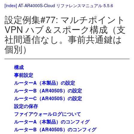
[index]
AT-AR4000S-Cloud リファレンスマニュアル 5.5.6
設定例集#77: マルチポイント
VPN ハブ＆スポーク構成（支
社間通信なし。事前共通鍵は
個別）
構成
事前設定
ルーターA（本製品）の設定
ルーターB（AR4050S）の設定
ルーターC（AR4050S）の設定
設定の保存
ファイアウォールログについて
ルーターA（本製品）のコンフィグ
ルーターB（AR4050S）のコンフィグ