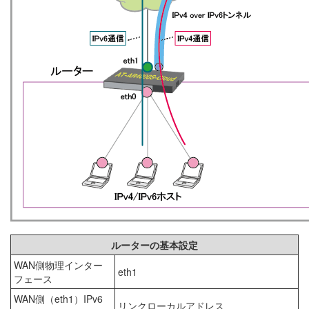
ルーターの基本設定
WAN側物理インター
eth1
フェース
WAN側（eth1）IPv6
リンクローカルアドレス