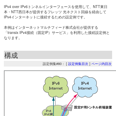
IPv4 over IPv6トンネルインターフェースを使用して、NTT東日
本・NTT西日本が提供するフレッツ 光ネクスト回線を経由して
IPv4インターネットに接続するための設定例です。
本例はインターネットマルチフィード株式会社が提供する
「transix IPv4接続（固定IP）サービス」を利用した接続設定例と
なります。
構成
設定例集#80： [
設定例集目次
]
ページ内目次