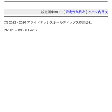
設定例集#80： [
設定例集目次
]
ページ内目次
(C) 2022 - 2026 アライドテレシスホールディングス株式会社
PN: 613-003066 Rev.S