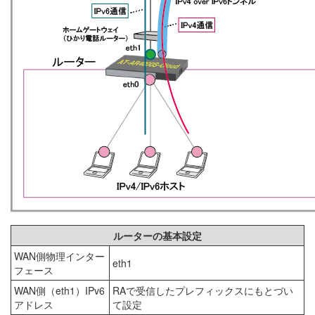
ルーターの基本設定
WAN側物理インター
eth1
フェース
WAN側（eth1）IPv6
RAで受信したプレフィックスにもとづい
アドレス
て設定