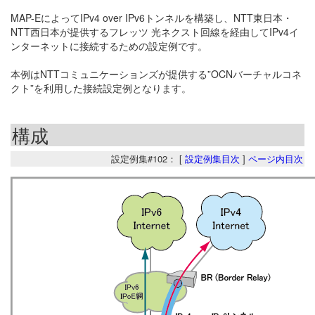
MAP-EによってIPv4 over IPv6トンネルを構築し、NTT東日本・
NTT西日本が提供するフレッツ 光ネクスト回線を経由してIPv4イ
ンターネットに接続するための設定例です。
本例はNTTコミュニケーションズが提供する”OCNバーチャルコネ
クト”を利用した接続設定例となります。
構成
設定例集#102： [
設定例集目次
]
ページ内目次