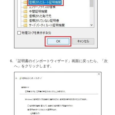
「証明書のインポートウィザード」画面に戻ったら、「次
へ」をクリックします。