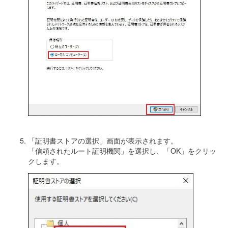
「証明書ストアの選択」画面が表示されます。
「信頼されたルート証明機関」を選択し、「OK」をクリッ
クします。