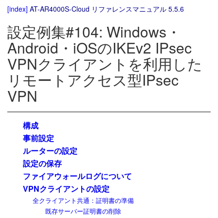
[index]
AT-AR4000S-Cloud リファレンスマニュアル 5.5.6
設定例集#104: Windows・
Android・iOSのIKEv2 IPsec
VPNクライアントを利用した
リモートアクセス型IPsec
VPN
構成
事前設定
ルーターの設定
設定の保存
ファイアウォールログについて
VPNクライアントの設定
全クライアント共通：証明書の準備
既存サーバー証明書の削除