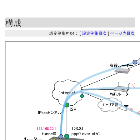
構成
設定例集#104： [
設定例集目次
]
ページ内目次