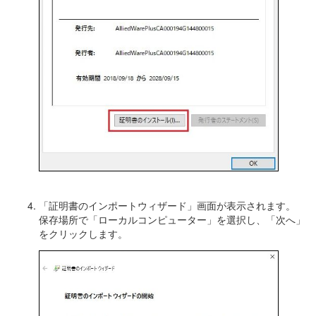
「証明書のインポートウィザード」画面が表示されます。
保存場所で「ローカルコンピューター」を選択し、「次へ」
をクリックします。