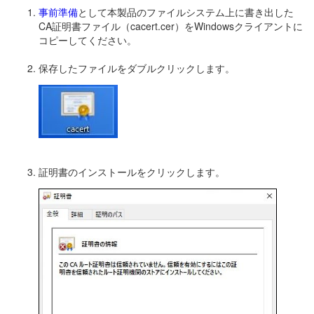
事前準備
として本製品のファイルシステム上に書き出した
CA証明書ファイル（cacert.cer）をWindowsクライアントに
コピーしてください。
保存したファイルをダブルクリックします。
証明書のインストールをクリックします。