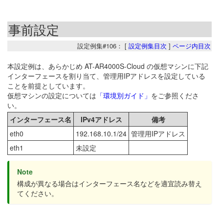
事前設定
設定例集#106： [
設定例集目次
]
ページ内目次
本設定例は、あらかじめ AT-AR4000S-Cloud の仮想マシンに下記
インターフェースを割り当て、管理用IPアドレスを設定している
ことを前提としています。
仮想マシンの設定については
「環境別ガイド」
をご参照くださ
い。
インターフェース名
IPv4アドレス
備考
eth0
192.168.10.1/24
管理用IPアドレス
eth1
未設定
Note
構成が異なる場合はインターフェース名などを適宜読み替え
てください。