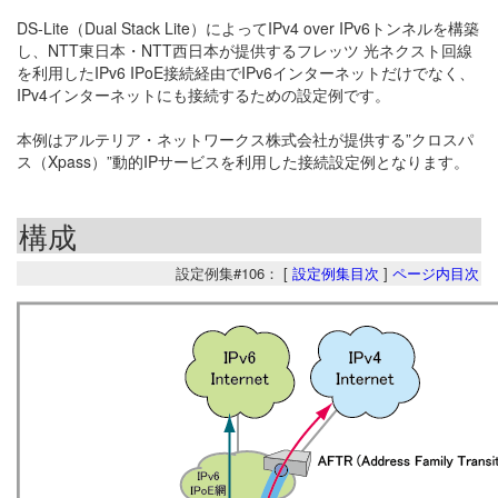
DS-Lite（Dual Stack Lite）によってIPv4 over IPv6トンネルを構築
し、NTT東日本・NTT西日本が提供するフレッツ 光ネクスト回線
を利用したIPv6 IPoE接続経由でIPv6インターネットだけでなく、
IPv4インターネットにも接続するための設定例です。
本例はアルテリア・ネットワークス株式会社が提供する”クロスパ
ス（Xpass）”動的IPサービスを利用した接続設定例となります。
構成
設定例集#106： [
設定例集目次
]
ページ内目次