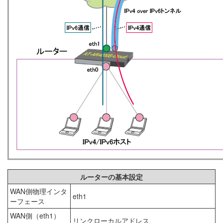
ルーターの基本設定
WAN側物理インタ
eth1
ーフェース
WAN側（eth1）
リンクローカルアドレス