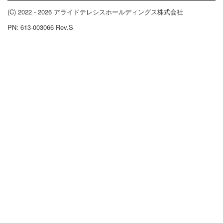
(C) 2022 - 2026 アライドテレシスホールディングス株式会社
PN: 613-003066 Rev.S