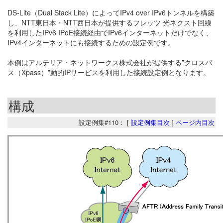
DS-Lite（Dual Stack Lite）によってIPv4 over IPv6トンネルを構築
し、NTT東日本・NTT西日本が提供するフレッツ 光ネクスト回線
を利用したIPv6 IPoE接続経由でIPv6インターネットだけでなく、
IPv4インターネットにも接続するための設定例です。
本例はアルテリア・ネットワークス株式会社が提供する”クロスパ
ス（Xpass）”動的IPサービスを利用した接続設定例となります。
構成
設定例集#110： [
設定例集目次
]
ページ内目次