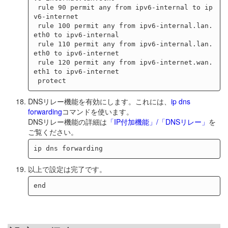
 rule 90 permit any from ipv6-internal to ip
v6-internet

 rule 100 permit any from ipv6-internal.lan.
eth0 to ipv6-internal

 rule 110 permit any from ipv6-internal.lan.
eth0 to ipv6-internet

 rule 120 permit any from ipv6-internet.wan.
eth1 to ipv6-internet

DNSリレー機能を有効にします。これには、
ip dns
forwarding
コマンドを使います。
DNSリレー機能の詳細は
「IP付加機能」/「DNSリレー」
を
ご覧ください。
以上で設定は完了です。