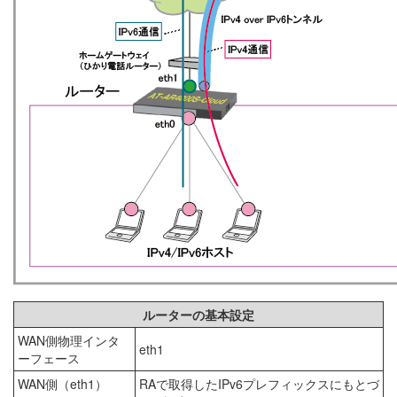
ルーターの基本設定
WAN側物理インタ
eth1
ーフェース
WAN側（eth1）
RAで取得したIPv6プレフィックスにもとづ