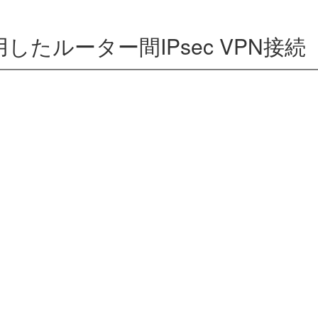
したルーター間IPsec VPN接続