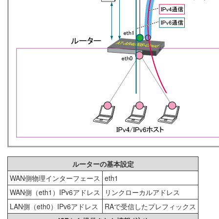
ルーターの基本設定
WAN側物理インターフェース
eth1
WAN側（eth1）IPv6アドレス
リンクローカルアドレス
LAN側（eth0）IPv6アドレス
RAで受信したプレフィックス