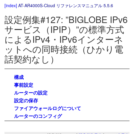
[index]
AT-AR4000S-Cloud リファレンスマニュアル 5.5.6
設定例集#127: ”BIGLOBE IPv6
サービス（IPIP）”の標準方式
によるIPv4・IPv6インターネ
ットへの同時接続（ひかり電
話契約なし）
構成
事前設定
ルーターの設定
設定の保存
ファイアウォールログについて
ルーターのコンフィグ