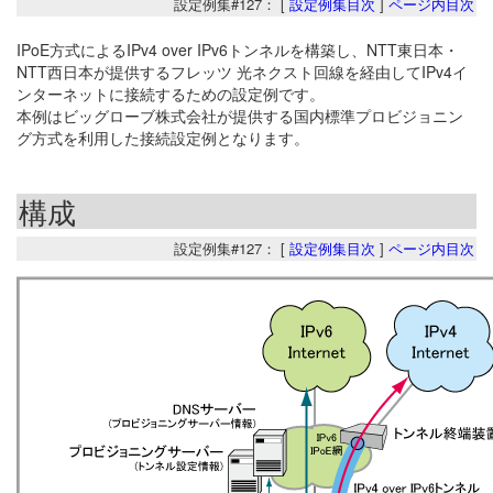
設定例集#127： [
設定例集目次
]
ページ内目次
IPoE方式によるIPv4 over IPv6トンネルを構築し、NTT東日本・
NTT西日本が提供するフレッツ 光ネクスト回線を経由してIPv4イ
ンターネットに接続するための設定例です。
本例はビッグローブ株式会社が提供する国内標準プロビジョニン
グ方式を利用した接続設定例となります。
構成
設定例集#127： [
設定例集目次
]
ページ内目次