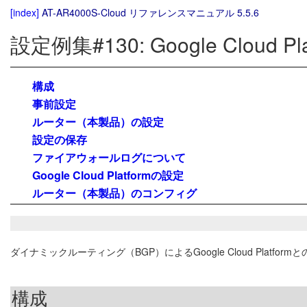
[index]
AT-AR4000S-Cloud リファレンスマニュアル 5.5.6
設定例集#130: Google Cloud
構成
事前設定
ルーター（本製品）の設定
設定の保存
ファイアウォールログについて
Google Cloud Platformの設定
ルーター（本製品）のコンフィグ
ダイナミックルーティング（BGP）によるGoogle Cloud Platfor
構成