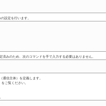
ための設定を行います。
定済みのため、次のコマンドを手で入力する必要はありません。
ー（通信主体）を定義します。
」
をご覧ください。
。