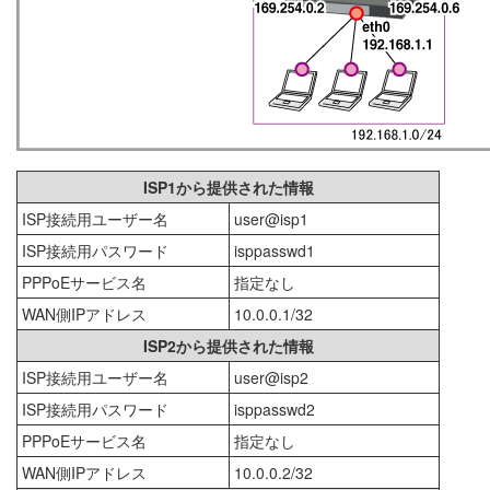
ISP1から提供された情報
ISP接続用ユーザー名
user@isp1
ISP接続用パスワード
isppasswd1
PPPoEサービス名
指定なし
WAN側IPアドレス
10.0.0.1/32
ISP2から提供された情報
ISP接続用ユーザー名
user@isp2
ISP接続用パスワード
isppasswd2
PPPoEサービス名
指定なし
WAN側IPアドレス
10.0.0.2/32