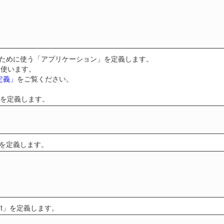
るために使う「アプリケーション」を定義します。
を使います。
定義」
をご覧ください。
」を定義します。
」を定義します。
t-t」を定義します。