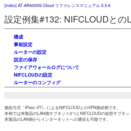
[index]
AT-AR4000S-Cloud リファレンスマニュアル 5.5.6
設定例集#132: NIFCLOUDとのL
構成
事前設定
ルーターの設定
設定の保存
ファイアウォールログについて
NIFCLOUDの設定
ルーターのコンフィグ
接続方式「IPsec VTI」によるNIFCLOUDとのVPN接続例です。
本例では本製品のLAN側サブネット2つとNIFCLOUDの仮想サブネ
本製品のLAN側からインターネットへの通信も可能です。