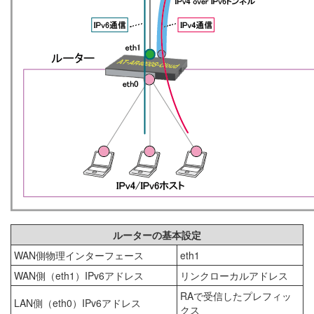
ルーターの基本設定
WAN側物理インターフェース
eth1
WAN側（eth1）IPv6アドレス
リンクローカルアドレス
RAで受信したプレフィッ
LAN側（eth0）IPv6アドレス
クス