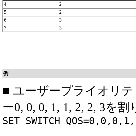
4
2
5
2
6
3
7
3
例
■
ユーザープライオリテ
ー0, 0, 0, 1, 1, 2, 2,
SET SWITCH QOS=0,0,0,1,