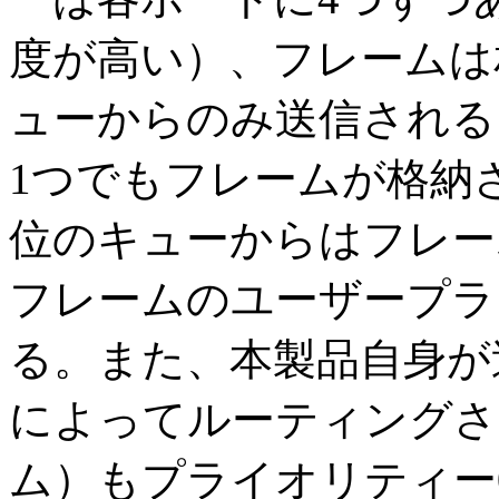
度が高い）、フレームは
ューからのみ送信される
1つでもフレームが格納
位のキューからはフレー
フレームのユーザープラ
る。また、本製品自身が
によってルーティングさ
ム）もプライオリティー0