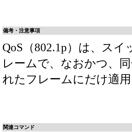
備考・注意事項
QoS（802.1p）は、
レームで、なおかつ、同
れたフレームにだけ適用
関連コマンド