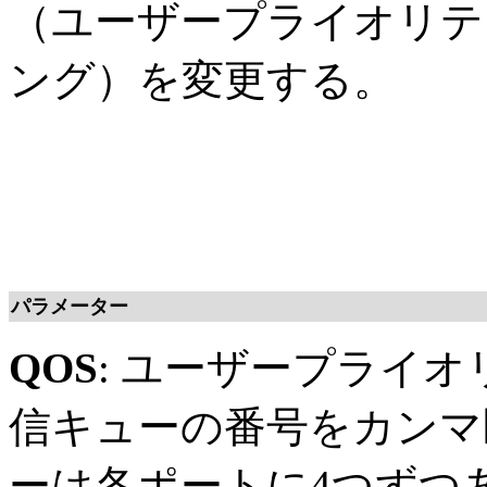
（ユーザープライオリテ
ング）を変更する。
パラメーター
QOS
: ユーザープライオ
信キューの番号をカンマ
ーは各ポートに4つずつあ