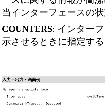
当インターフェースの状
COUNTERS
: インター
示させるときに指定する
入力・出力・画面例
Manager > show interface

  Interfaces                                 sysUpTime:
  DynamicLinkTraps.....Disabled
