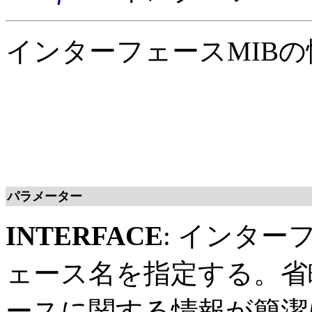
インターフェースMIB
パラメーター
INTERFACE
: インターフ
ェース名を指定する。省
ースに関する情報が簡潔