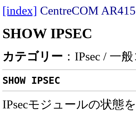
[index]
CentreCOM AR
SHOW IPSEC
カテゴリー
：IPsec / 
SHOW IPSEC
IPsecモジュールの状態