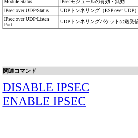
Module Status
IPsecモジュールの有効・無効
IPsec over UDP/Status
UDPトンネリング（ESP over U
IPsec over UDP/Listen
UDPトンネリングパケットの送受
Port
関連コマンド
DISABLE IPSEC
ENABLE IPSEC