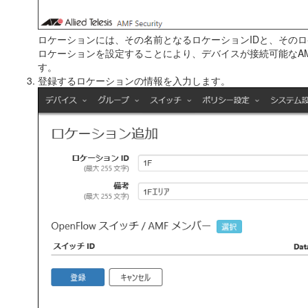
ロケーションには、その名前となるロケーションIDと、その
ロケーションを設定することにより、デバイスが接続可能なA
す。
登録するロケーションの情報を入力します。