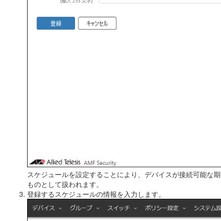
スケジュールを設定することにより、デバイスが接続可能な期
ものとして扱われます。
登録するスケジュールの情報を入力します。