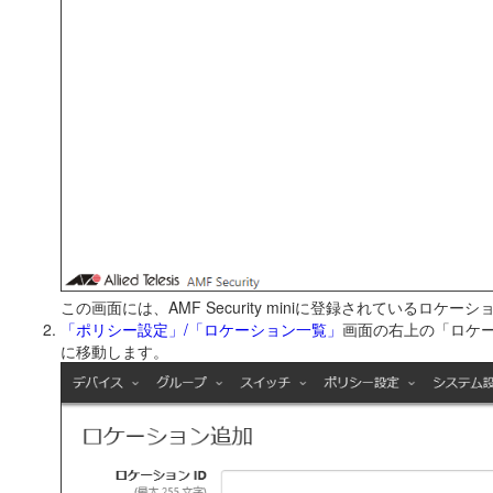
この画面には、AMF Security miniに登録されてい
「ポリシー設定」/「ロケーション一覧」
画面の右上の「ロケ
に移動します。