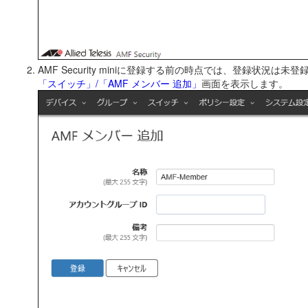
AMF Security miniに登録する前の時点では、登録
「スイッチ」/「AMF メンバー 追加」
画面を表示します。