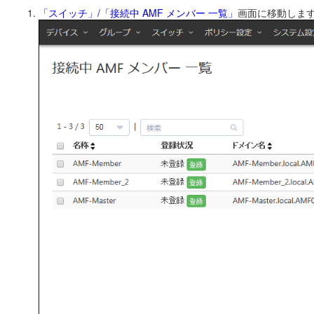
「スイッチ」/「接続中 AMF メンバー 一覧」
画面に移動しま