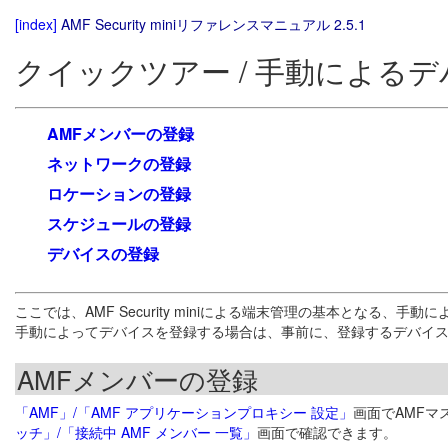
[index]
AMF Security miniリファレンスマニュアル 2.5.1
クイックツアー / 手動による
AMFメンバーの登録
ネットワークの登録
ロケーションの登録
スケジュールの登録
デバイスの登録
ここでは、AMF Security miniによる端末管理の基本となる、
手動によってデバイスを登録する場合は、事前に、登録するデバイス
AMFメンバーの登録
「AMF」/「AMF アプリケーションプロキシー 設定」
画面でAMFマス
ッチ」/「接続中 AMF メンバー 一覧」
画面で確認できます。