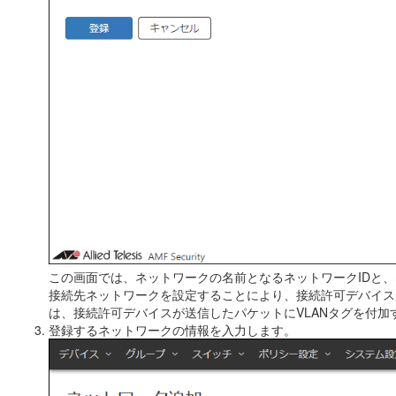
この画面では、ネットワークの名前となるネットワークIDと、ネ
接続先ネットワークを設定することにより、接続許可デバイスが
は、接続許可デバイスが送信したパケットにVLANタグを付加
登録するネットワークの情報を入力します。