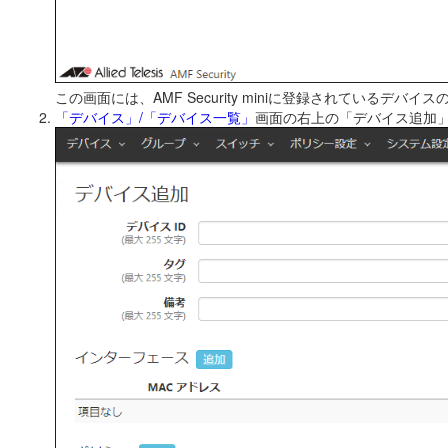
この画面には、AMF Security miniに登録されている
「デバイス」/「デバイス一覧」
画面の右上の「デバイス追加