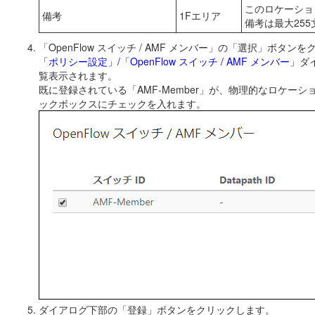
このロケーショ
備考
1Fエリア
備考は最大25
「OpenFlow スイッチ / AMF メンバー」の「選択」ボタン
「ポリシー設定」/「OpenFlow スイッチ / AMF メンバー」
ダ
覧表示されます。
既に登録されている「AMF-Member」が、物理的なロケーシ
ックボックスにチェックを入れます。
ダイアログ下部の「登録」ボタンをクリックします。