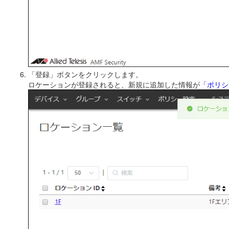
「登録」ボタンをクリックします。
ロケーションが登録されると、新規に追加した情報が
「ポリシ