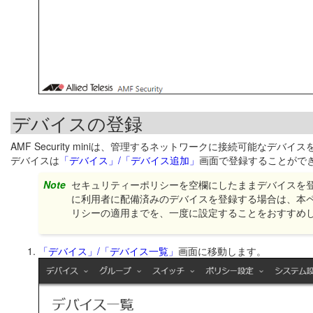
デバイスの登録
AMF Security miniは、管理するネットワークに接続可能なデバ
デバイスは
「デバイス」/「デバイス追加」
画面で登録することがで
Note
セキュリティーポリシーを空欄にしたままデバイスを登
に利用者に配備済みのデバイスを登録する場合は、本
リシーの適用までを、一度に設定することをおすすめ
「デバイス」/「デバイス一覧」
画面に移動します。