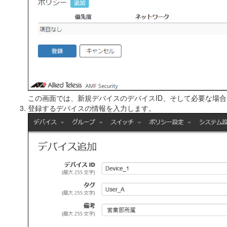
この画面では、新規デバイスのデバイスID、そして必要な場
登録するデバイスの情報を入力します。