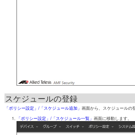
スケジュールの登録
「ポリシー設定」/「スケジュール追加」
画面から、スケジュールの
「ポリシー設定」/「スケジュール一覧」
画面に移動します。