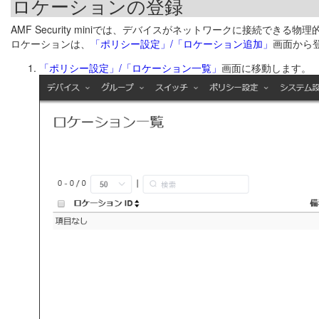
ロケーションの登録
AMF Security miniでは、デバイスがネットワークに接続でき
ロケーションは、
「ポリシー設定」/「ロケーション追加」
画面から
「ポリシー設定」/「ロケーション一覧」
画面に移動します。