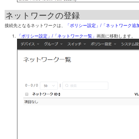
ネットワークの登録
接続先となるネットワークは、
「ポリシー設定」/「ネットワーク追
「ポリシー設定」/「ネットワーク一覧」
画面に移動します。