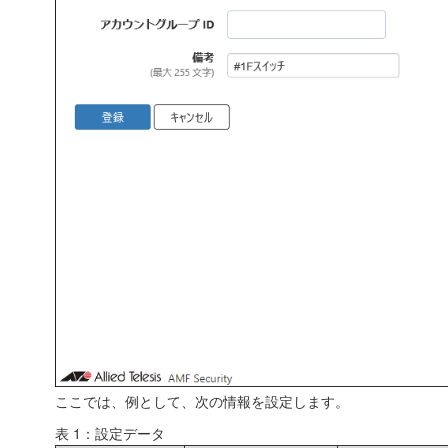
ここでは、例として、次の情報を設定します。
表 1：設定データ