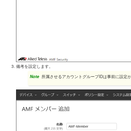
備考を設定します。
Note
所属させるアカウントグループIDは事前に設定