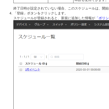
終了日時が設定されていない場合、このスケジュールは、開始
「登録」ボタンをクリックします。
スケジュールが登録されると、新規に追加した情報が
「ポリシ