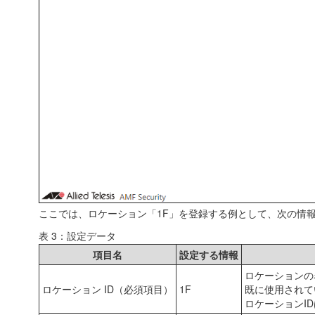
ここでは、ロケーション「1F」を登録する例として、次の情
表 3：設定データ
項目名
設定する情報
ロケーションの
ロケーション ID（必須項目）
1F
既に使用されて
ロケーションI