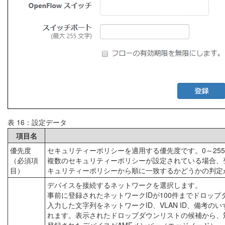
表 16：設定データ
項目名
優先度
セキュリティーポリシーを適用する優先度です。0～25
（必須項
複数のセキュリティーポリシーが設定されている場合、
目）
キュリティーポリシーから順に一致するかどうかの判定
デバイスを接続するネットワークを選択します。
事前に登録されたネットワークIDが100件までドロッ
入力した文字列をネットワークID、VLAN ID、備考
れます。表示されたドロップダウンリストの候補から、
登録されたデバイスがAMFメンバー（エッジノード）、