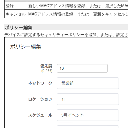
登録
新しいMACアドレス情報を登録、または、選択したM
キャンセル
MACアドレス情報の登録、または、更新をキャンセル
ポリシー編集
デバイスに設定するセキュリティーポリシーを追加、または、設定