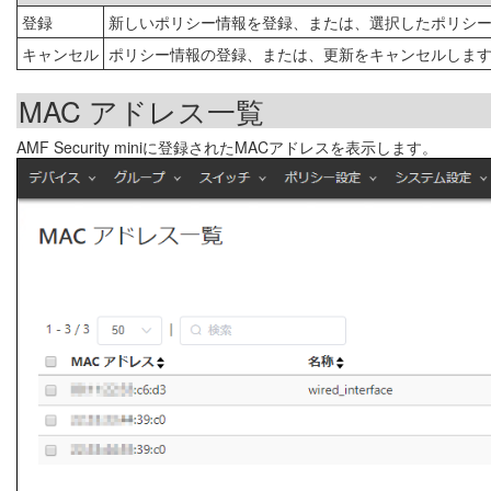
登録
新しいポリシー情報を登録、または、選択したポリシ
キャンセル
ポリシー情報の登録、または、更新をキャンセルしま
MAC アドレス一覧
AMF Security miniに登録されたMACアドレスを表示します。