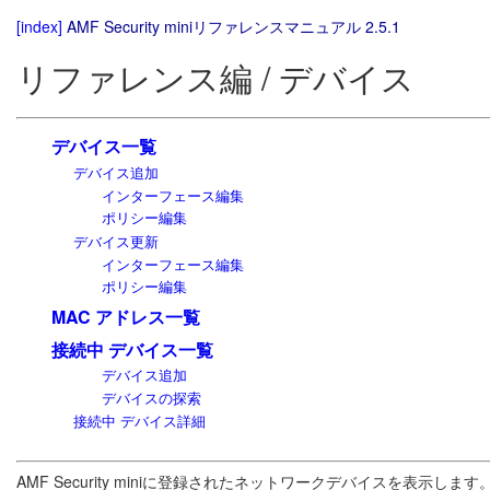
[index]
AMF Security miniリファレンスマニュアル 2.5.1
リファレンス編 / デバイス
デバイス一覧
デバイス追加
インターフェース編集
ポリシー編集
デバイス更新
インターフェース編集
ポリシー編集
MAC アドレス一覧
接続中 デバイス一覧
デバイス追加
デバイスの探索
接続中 デバイス詳細
AMF Security miniに登録されたネットワークデバイスを表示します