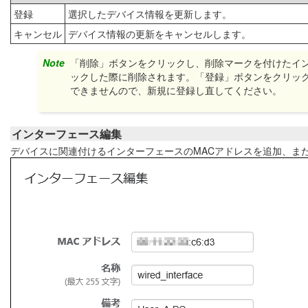
登録
選択したデバイス情報を更新します。
キャンセル
デバイス情報の更新をキャンセルします。
Note
「削除」ボタンをクリックし、削除マークを付けたイ
ックした際に削除されます。「登録」ボタンをクリッ
できませんので、新規に登録し直してください。
インターフェース編集
デバイスに関連付けるインターフェースのMACアドレスを追加、ま