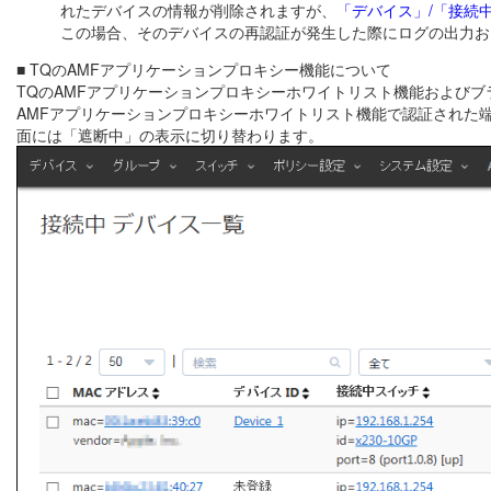
れたデバイスの情報が削除されますが、
「デバイス」/「接続
この場合、そのデバイスの再認証が発生した際にログの出力お
■ TQのAMFアプリケーションプロキシー機能について
TQのAMFアプリケーションプロキシーホワイトリスト機能および
AMFアプリケーションプロキシーホワイトリスト機能で認証された
面には「遮断中」の表示に切り替わります。