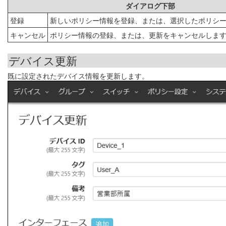
ダイアログ下部
登録
新しいポリシー情報を登録、または、選択したポリシ
キャンセル
ポリシー情報の登録、または、更新をキャンセルしま
デバイス更新
既に設定されたデバイス情報を更新します。