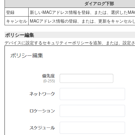
ダイアログ下部
登録
新しいMACアドレス情報を登録、または、選択したM
キャンセル
MACアドレス情報の登録、または、更新をキャンセル
ポリシー編集
デバイスに設定するセキュリティーポリシーを追加、または、設定