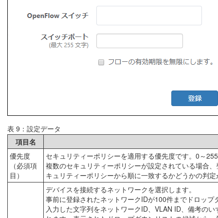
表 9：設定データ
項目名
優先度
セキュリティーポリシーを適用する優先度です。0～25
（必須項
複数のセキュリティーポリシーが設定されている場合、
目）
キュリティーポリシーから順に一致するかどうかの判定
デバイスを接続するネットワークを選択します。
事前に登録されたネットワークIDが100件までドロッ
入力した文字列をネットワークID、VLAN ID、備考