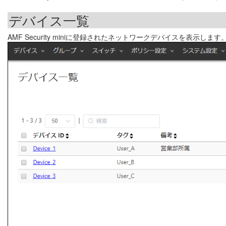
デバイス一覧
AMF Security miniに登録されたネットワークデバイスを表示します