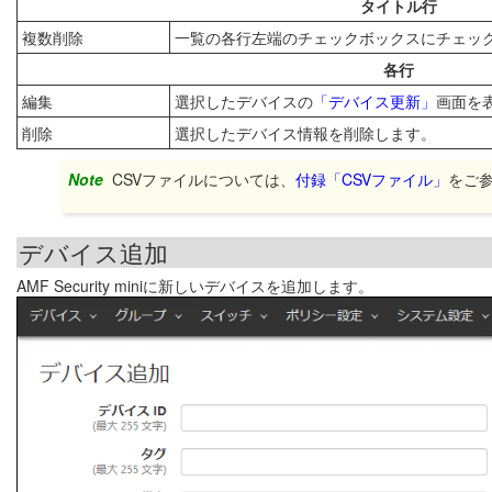
タイトル行
複数削除
一覧の各行左端のチェックボックスにチェッ
各行
編集
選択したデバイスの
「デバイス更新」
画面を
削除
選択したデバイス情報を削除します。
Note
CSVファイルについては、
付録「CSVファイル」
をご
デバイス追加
AMF Security miniに新しいデバイスを追加します。