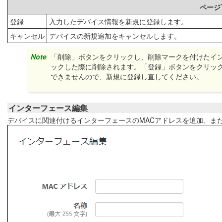
ページ
登録
入力したデバイス情報を新規に登録します。
キャンセル
デバイスの新規追加をキャンセルします。
Note
「削除」ボタンをクリックし、削除マークを付けたイ
ックした際に削除されます。「登録」ボタンをクリッ
できませんので、新規に登録し直してください。
インターフェース編集
デバイスに関連付けるインターフェースのMACアドレスを追加、ま