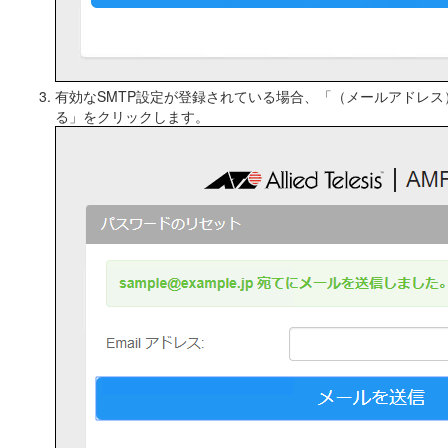
有効なSMTP設定が登録されている場合、「（メールアドレ
る」をクリックします。