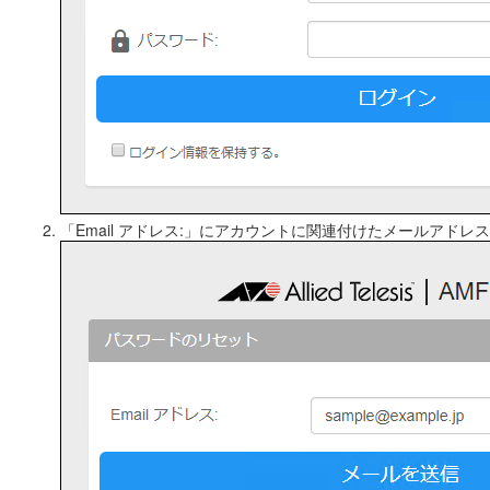
「Email アドレス:」にアカウントに関連付けたメールアド