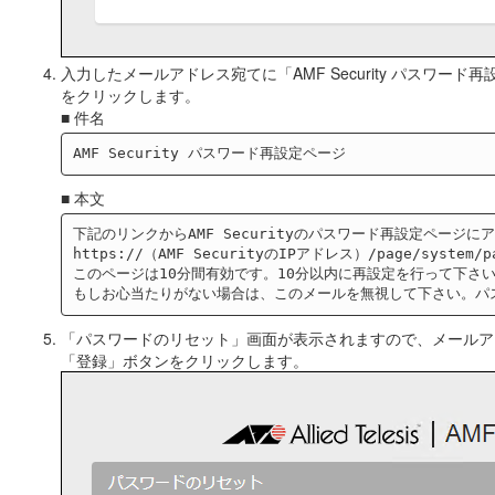
入力したメールアドレス宛てに「AMF Security パス
をクリックします。
■ 件名
■ 本文
下記のリンクからAMF Securityのパスワード再設定ページ
https://（AMF SecurityのIPアドレス）/page/system/pas
このページは10分間有効です。10分以内に再設定を行って下さい
「パスワードのリセット」画面が表示されますので、メールア
「登録」ボタンをクリックします。