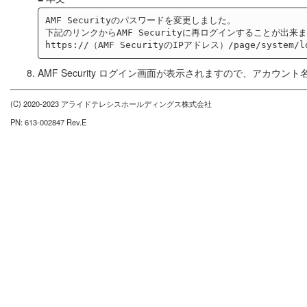
AMF Securityのパスワードを変更しました。

下記のリンクからAMF Securityに再ログインすることが出来ま
AMF Security ログイン画面が表示されますので、アカ
(C) 2020-2023 アライドテレシスホールディングス株式会社
PN: 613-002847 Rev.E