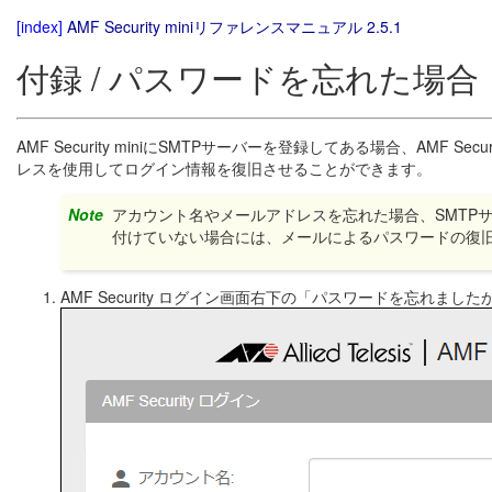
[index]
AMF Security miniリファレンスマニュアル 2.5.1
付録 / パスワードを忘れた場合
AMF Security miniにSMTPサーバーを登録してある場合、AMF
レスを使用してログイン情報を復旧させることができます。
Note
アカウント名やメールアドレスを忘れた場合、SMTP
付けていない場合には、メールによるパスワードの復
AMF Security ログイン画面右下の「パスワードを忘れまし