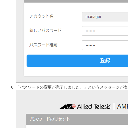
「パスワードの変更が完了しました。」というメッセージが表示され