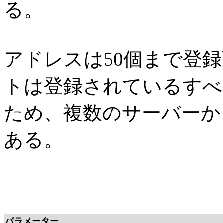
る。
アドレスは50個まで登録可
トは登録されているすべ
ため、複数のサーバーか
ある。
パラメーター