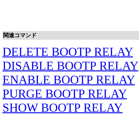
関連コマンド
DELETE BOOTP RELAY
DISABLE BOOTP RELAY
ENABLE BOOTP RELAY
PURGE BOOTP RELAY
SHOW BOOTP RELAY