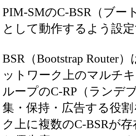
PIM-SMのC-BSR（
として動作するよう設定
BSR（Bootstrap Ro
ットワーク上のマルチキ
ループのC-RP（ラン
集・保持・広告する役割
ク上に複数のC-BSRが