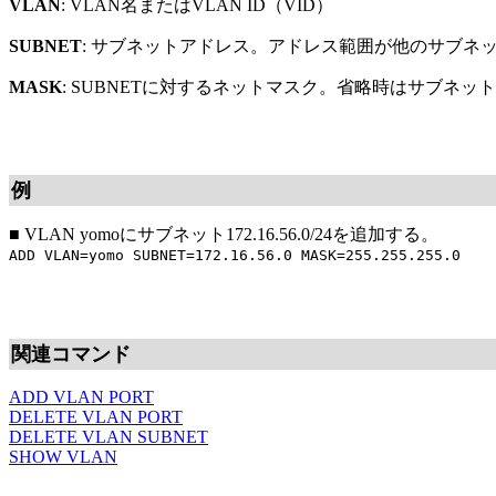
VLAN
: VLAN名またはVLAN ID（VID）
SUBNET
: サブネットアドレス。アドレス範囲が他のサブネ
MASK
: SUBNETに対するネットマスク。省略時はサブネ
例
■
VLAN yomoにサブネット172.16.56.0/24を追加する。
ADD VLAN=yomo SUBNET=172.16.56.0 MASK=255.255.255.0
関連コマンド
ADD VLAN PORT
DELETE VLAN PORT
DELETE VLAN SUBNET
SHOW VLAN