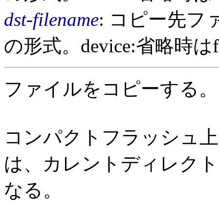
dst-filename
: コピー先ファイル
の形式。device:省略時は
ファイルをコピーする。
コンパクトフラッシュ上
は、カレントディレクト
なる。