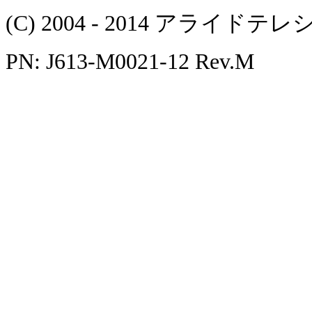
(C) 2004 - 2014 アラ
PN: J613-M0021-12 Rev.M