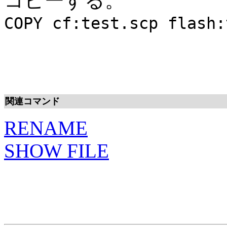
コピーする。
COPY cf:test.scp flash:
関連コマンド
RENAME
SHOW FILE