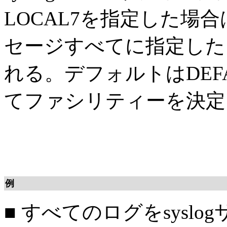
LOCAL7を指定した場合
セージすべてに指定した
れる。デフォルトはDEF
てファシリティーを決定
例
■
すべてのログをsyslogサー