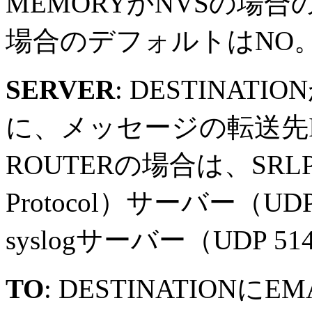
MEMORYかNVSの場
場合のデフォルトはNO
SERVER
: DESTINAT
に、メッセージの転送先
ROUTERの場合は、SRLP（Sec
Protocol）サーバー（U
syslogサーバー（UDP 
TO
: DESTINATION