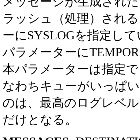
メッセージが生成された
ラッシュ（処理）される。D
ーにSYSLOGを指定して
パラメーターにTEMPO
本パラメーターは指定で
なわちキューがいっぱい
のは、最高のログレベル
だけとなる。