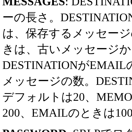
MESSAGES
: DESTIN
ーの長さ。DESTINATI
は、保存するメッセージ
きは、古いメッセージか
DESTINATIONがEM
メッセージの数。DESTIN
デフォルトは20、MEM
200、EMAILのときは1