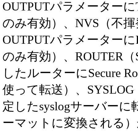
OUTPUTパラメーターに
のみ有効）、NVS（不
OUTPUTパラメーターに
のみ有効）、ROUTER（
したルーターにSecure Router
使って転送）、SYSLOG
定したsyslogサーバーに
ーマットに変換される）