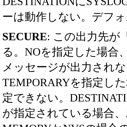
DESTINATIONにSY
ーは動作しない。デフォ
SECURE
: この出力先
る。NOを指定した場合
メッセージが出力されなく
TEMPORARYを指定
定できない。DESTINATI
が指定されている場合、およ