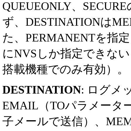
QUEUEONLY、SEC
ず、DESTINATION
た、PERMANENTを指定
にNVSしか指定できない
搭載機種でのみ有効）。
DESTINATION
: ログ
EMAIL（TOパラメー
子メールで送信）、MEM