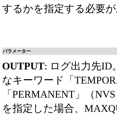
するかを指定する必要が
パラメーター
OUTPUT
: ログ出力先I
なキーワード「TEMPOR
「PERMANENT」（NV
を指定した場合、MAXQUE