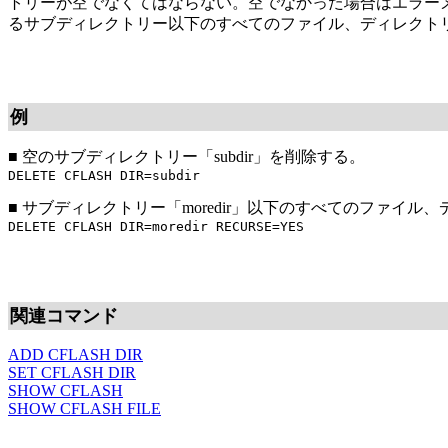
トリーが空でなくてはならない。空でなかった場合はエラーメ
るサブディレクトリー以下のすべてのファイル、ディレクト
例
■
空のサブディレクトリー「subdir」を削除する。
DELETE CFLASH DIR=subdir
■
サブディレクトリー「moredir」以下のすべてのファイル
DELETE CFLASH DIR=moredir RECURSE=YES
関連コマンド
ADD CFLASH DIR
SET CFLASH DIR
SHOW CFLASH
SHOW CFLASH FILE