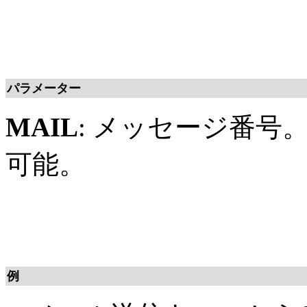
パラメーター
MAIL
: メッセージ番号
可能。
例