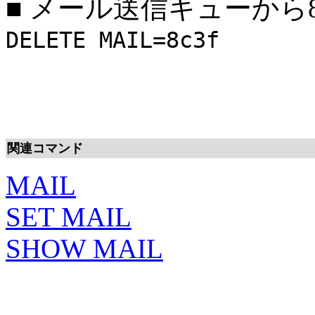
■
メール送信キューから8
DELETE MAIL=8c3f
関連コマンド
MAIL
SET MAIL
SHOW MAIL