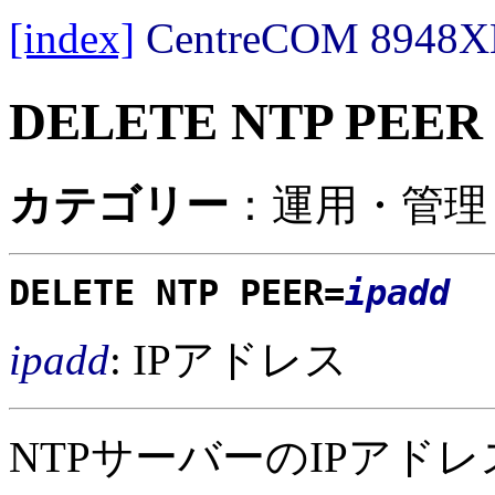
[index]
CentreCOM 89
DELETE NTP PEER
カテゴリー
：運用・管理 /
DELETE NTP PEER=
ipadd
ipadd
: IPアドレス
NTPサーバーのIPアド