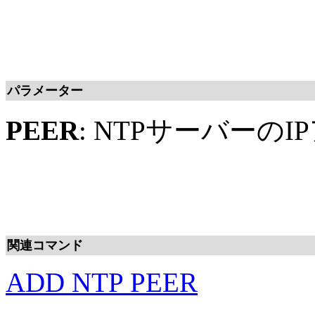
パラメーター
PEER
: NTPサーバーのI
関連コマンド
ADD NTP PEER