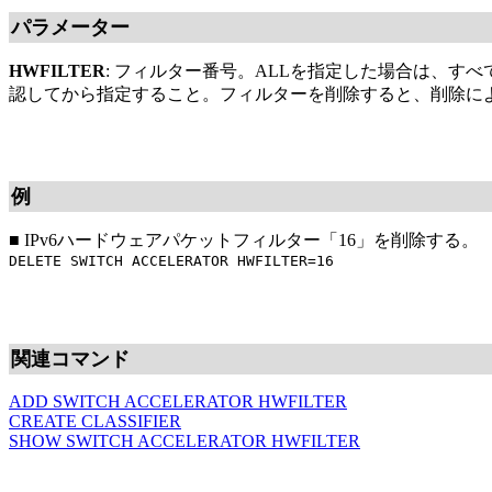
パラメーター
HWFILTER
: フィルター番号。ALLを指定した場合は、す
認してから指定すること。フィルターを削除すると、削除に
例
■
IPv6ハードウェアパケットフィルター「16」を削除する。
DELETE SWITCH ACCELERATOR HWFILTER=16
関連コマンド
ADD SWITCH ACCELERATOR HWFILTER
CREATE CLASSIFIER
SHOW SWITCH ACCELERATOR HWFILTER