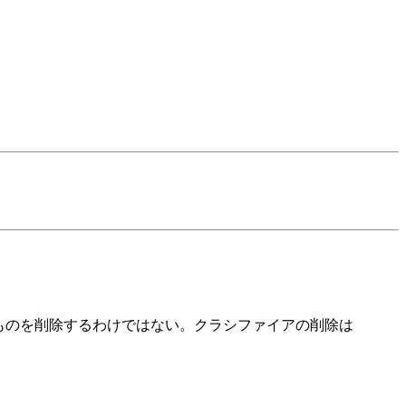
のものを削除するわけではない。クラシファイアの削除は