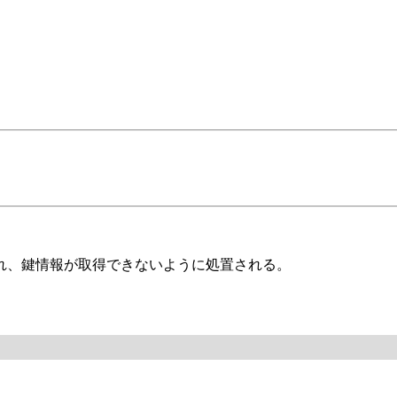
れ、鍵情報が取得できないように処置される。