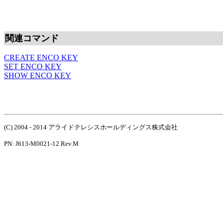
関連コマンド
CREATE ENCO KEY
SET ENCO KEY
SHOW ENCO KEY
(C) 2004 - 2014 アライドテレシスホールディングス株式会社
PN: J613-M0021-12 Rev.M