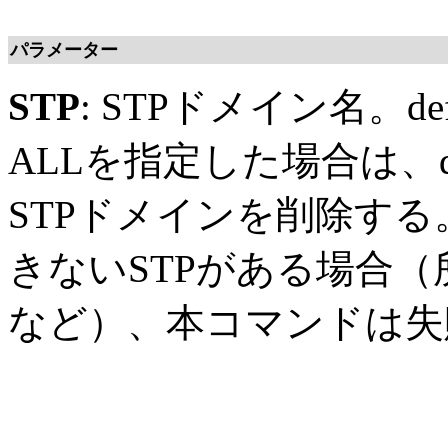
パラメーター
STP
: STPドメイン名。de
ALLを指定した場合は、de
STPドメインを削除す
きないSTPがある場合（
など）、本コマンドは失