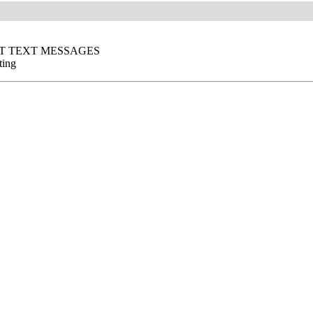
ET TEXT MESSAGES
ting