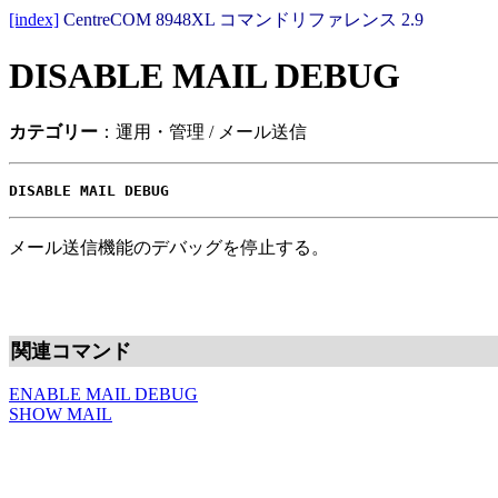
[index]
CentreCOM 8948XL コマンドリファレンス 2.9
DISABLE MAIL DEBUG
カテゴリー
：運用・管理 / メール送信
DISABLE MAIL DEBUG
メール送信機能のデバッグを停止する。
関連コマンド
ENABLE MAIL DEBUG
SHOW MAIL