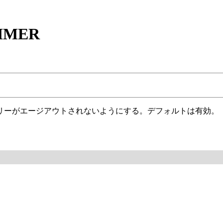
IMER
リーがエージアウトされないようにする。デフォルトは有効。