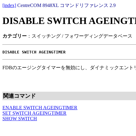
[index]
CentreCOM 8948XL コマンドリファレンス 2.9
DISABLE SWITCH AGEINGT
カテゴリー
：スイッチング / フォワーディングデータベース
DISABLE SWITCH AGEINGTIMER
FDBのエージングタイマーを無効にし、ダイナミックエント
関連コマンド
ENABLE SWITCH AGEINGTIMER
SET SWITCH AGEINGTIMER
SHOW SWITCH