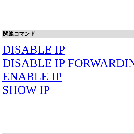
関連コマンド
DISABLE IP
DISABLE IP FORWARDI
ENABLE IP
SHOW IP