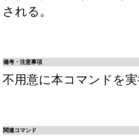
される。
備考・注意事項
不用意に本コマンドを実
関連コマンド