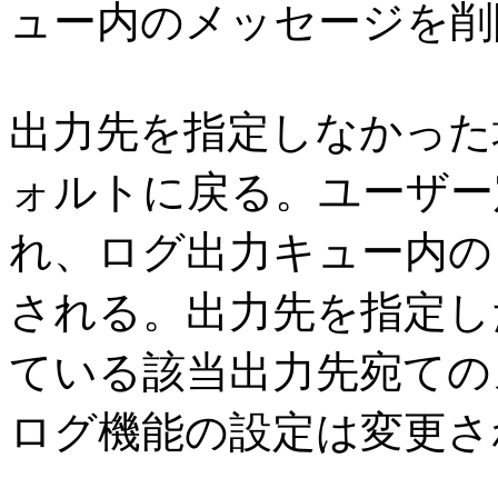
ュー内のメッセージを削
出力先を指定しなかった
ォルトに戻る。ユーザー
れ、ログ出力キュー内の
される。出力先を指定し
ている該当出力先宛ての
ログ機能の設定は変更さ