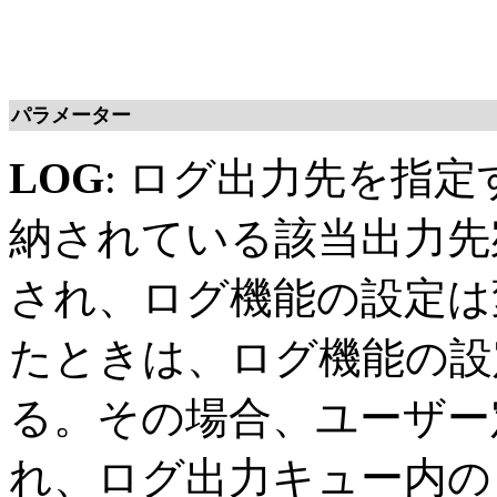
パラメーター
LOG
: ログ出力先を指
納されている該当出力先
され、ログ機能の設定は
たときは、ログ機能の設
る。その場合、ユーザー
れ、ログ出力キュー内の