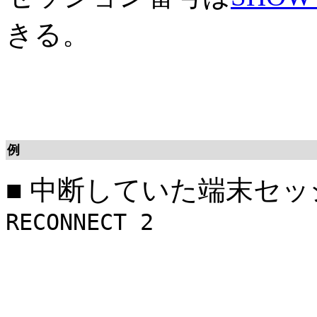
きる。
例
■
中断していた端末セッ
RECONNECT 2