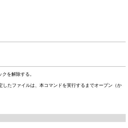
ックを解除する。
で指定したファイルは、本コマンドを実行するまでオープン（か