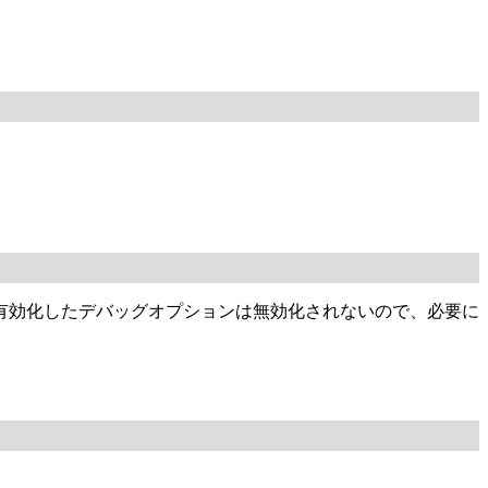
ンドで有効化したデバッグオプションは無効化されないので、必要に