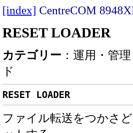
[index]
CentreCOM 89
RESET LOADER
カテゴリー
：運用・管理
ド
RESET LOADER
ファイル転送をつかさど