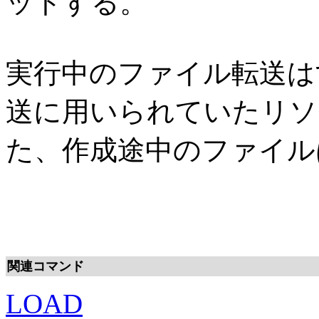
ットする。
実行中のファイル転送は
送に用いられていたリソ
た、作成途中のファイル
関連コマンド
LOAD