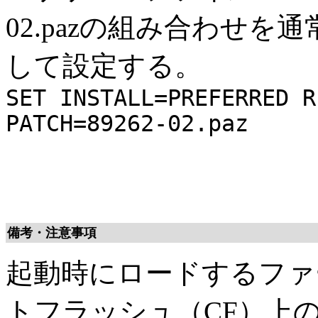
02.pazの組み合わせ
して設定する。
SET INSTALL=PREFERRED R
PATCH=89262-02.paz
備考・注意事項
起動時にロードするファ
トフラッシュ（CF）上