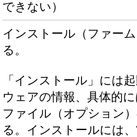
できない）
インストール（ファーム
る。
「インストール」には起
ウェアの情報、具体的に
ファイル（オプション）
る。インストールには、T