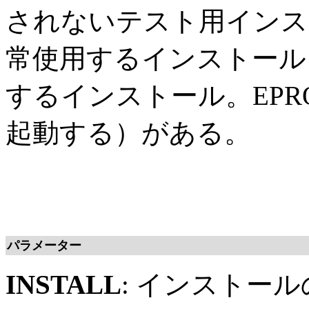
されないテスト用インスト
常使用するインストール）
するインストール。EP
起動する）がある。
パラメーター
INSTALL
: インストー