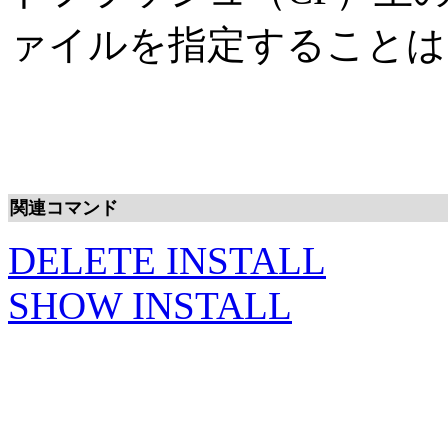
ァイルを指定することは
関連コマンド
DELETE INSTALL
SHOW INSTALL